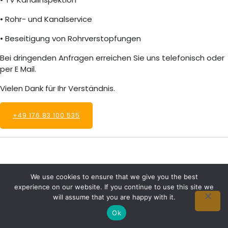
• Rohr- und Kanalservice
• Beseitigung von Rohrverstopfungen
Bei dringenden Anfragen erreichen Sie uns telefonisch oder
per E Mail.
Vielen Dank für Ihr Verständnis.
+49 176 83 100 535
We use cookies to ensure that we give you the best
experience on our website. If you continue to use this site we
will assume that you are happy with it.
Ok