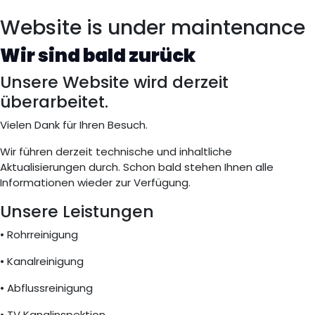
Website is under maintenance
Wir sind bald zurück
Unsere Website wird derzeit
überarbeitet.
Vielen Dank für Ihren Besuch.
Wir führen derzeit technische und inhaltliche
Aktualisierungen durch. Schon bald stehen Ihnen alle
Informationen wieder zur Verfügung.
Unsere Leistungen
• Rohrreinigung
• Kanalreinigung
• Abflussreinigung
• TV Kanalinspektion