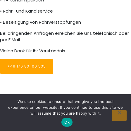
• Rohr- und Kanalservice
• Beseitigung von Rohrverstopfungen
Bei dringenden Anfragen erreichen Sie uns telefonisch oder
per E Mail.
Vielen Dank für Ihr Verständnis.
+49 176 83 100 535
We use cookies to ensure that we give you the best
experience on our website. If you continue to use this site we
will assume that you are happy with it.
Ok