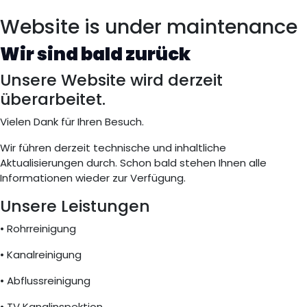
Website is under maintenance
Wir sind bald zurück
Unsere Website wird derzeit
überarbeitet.
Vielen Dank für Ihren Besuch.
Wir führen derzeit technische und inhaltliche
Aktualisierungen durch. Schon bald stehen Ihnen alle
Informationen wieder zur Verfügung.
Unsere Leistungen
• Rohrreinigung
• Kanalreinigung
• Abflussreinigung
• TV Kanalinspektion